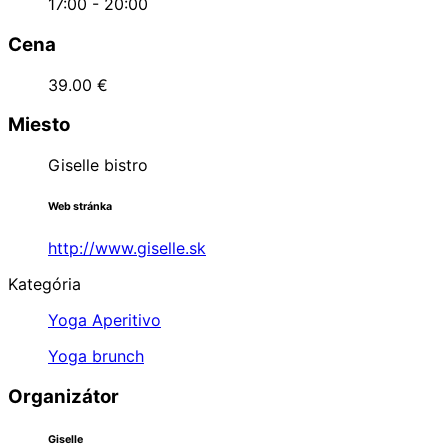
17:00 - 20:00
Cena
39.00 €
Miesto
Giselle bistro
Web stránka
http://www.giselle.sk
Kategória
Yoga Aperitivo
Yoga brunch
Organizátor
Giselle