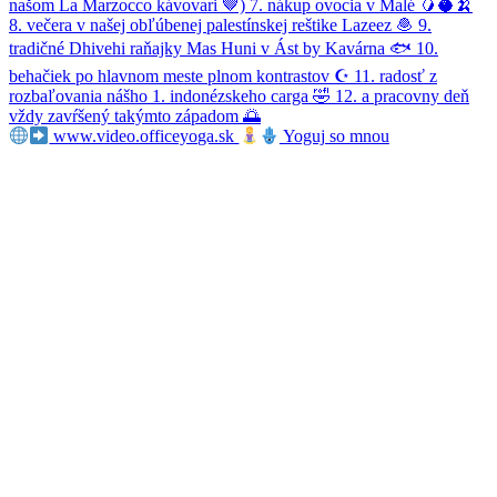
www.video.officeyoga.sk
Yoguj so mnou